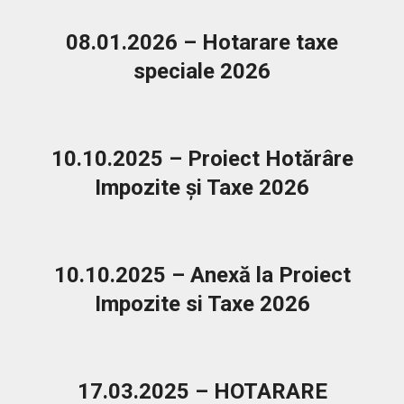
01-
08
08.01.2026 – Hotarare taxe
speciale 2026
2026-
01-
08
10.10.2025 – Proiect Hotărâre
Impozite și Taxe 2026
2025-
10-
10
10.10.2025 – Anexă la Proiect
Impozite si Taxe 2026
2025-
10-
10
17.03.2025 – HOTARARE