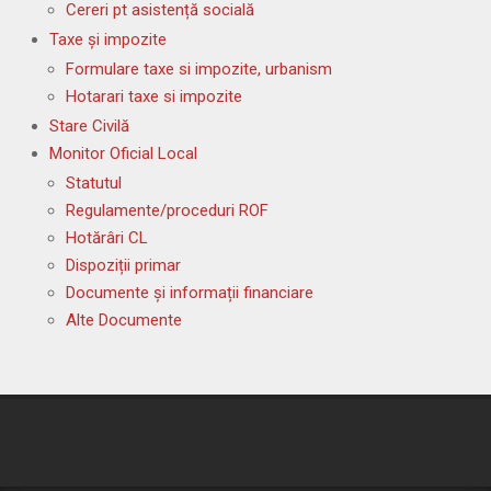
Cereri pt asistență socială
Taxe și impozite
Formulare taxe si impozite, urbanism
Hotarari taxe si impozite
Stare Civilă
Monitor Oficial Local
Statutul
Regulamente/proceduri ROF
Hotărâri CL
Dispoziții primar
Documente și informații financiare
Alte Documente