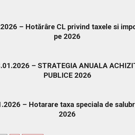
2026 – Hotărâre CL privind taxele si impo
pe 2026
.01.2026 – STRATEGIA ANUALA ACHIZIT
PUBLICE 2026
.2026 – Hotarare taxa speciala de salubr
2026