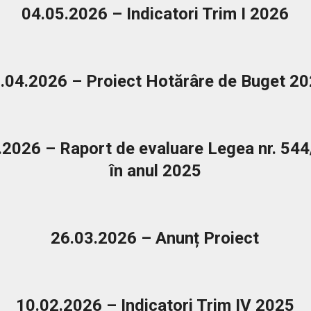
04.05.2026 – Indicatori Trim I 2026
.04.2026 – Proiect Hotărâre de Buget 2
.2026 – Raport de evaluare Legea nr. 54
în anul 2025
26.03.2026 – Anunț Proiect
10.02.2026 – Indicatori Trim IV 2025