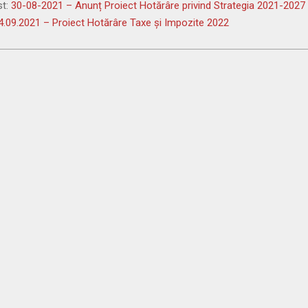
st:
30-08-2021 – Anunț Proiect Hotărâre privind Strategia 2021-2027
4.09.2021 – Proiect Hotărâre Taxe și Impozite 2022